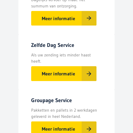
summum van ontzorging.
Meer informatie
Zelfde Dag Service
Als uw zending iets minder haast
heeft.
Meer informatie
Groupage Service
Pakketten en pallets in 2 werkdagen
geleverd in heel Nederland.
Meer informatie