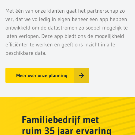
Met één van onze klanten gaat het partnerschap zo
ver, dat we volledig in eigen beheer een app hebben
ontwikkeld om de datastromen zo soepel mogelijk te
laten verlopen. Deze app biedt ons de mogelijkheid
efficiënter te werken en geeft ons inzicht in alle
beschikbare data.
Meer over onze planning
Familiebedrijf met
ruim 35 jaar ervaring