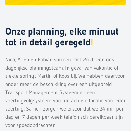
Onze planning, elke minuut
tot in detail geregeld
!
Nico, Arjen en Fabian vormen met z'n drieën ons
dagelijkse planningsteam. In geval van vakantie of
ziekte springt Martin of Koos bij. We hebben daarvoor
onder meer de beschikking over een uitgebreid
Transport Management Systeem en een
voertuigvolgsysteem voor de actuele locatie van ieder
voertuig. Samen zorgen we ervoor dat we 24 uur per
dag en 7 dagen per week telefonisch bereikbaar zijn
voor spoedopdrachten.