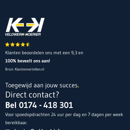
Veldwerk Koerier B.V.
Klanten beoordelen ons met een 9,3 en
100% beveelt ons aan!
Bron: Klantenvertellen.nl
Toegewijd aan jouw succes
.
Direct contact?
Bel
0174 - 418 301
Voor spoedopdrachten 24 uur per dag en 7 dagen per week
bereikbaar.